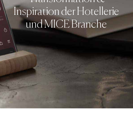
Inspiration der Hotellerie
und MICE Branche