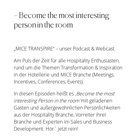
– Become the most interesting
person in the room
„MICE TRANSPIRE“ – unser Podcast & Webcast.
Am Puls der Zeit für alle Hospitality Enthusiasten,
rund um die Themen Transformation & Inspiration
in der Hotellerie und MICE Branche (Meetings,
Incentives, Conferences, Events).
In diesen Episoden heißt es
‚Become the most
interesting Person in the room‘
mit geladenen
Gästen und außergewöhnlichen Persönlichkeiten
aus der Hospitality Branche, Vorreiter ihrer
Branche und Experten im Sales und Business
Development. Hör` jetzt rein!