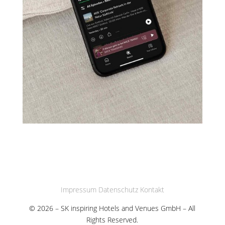
Impressum
Datenschutz
Kontakt
© 2026 – SK inspiring Hotels and Venues GmbH – All
Rights Reserved.